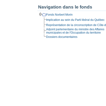
Navigation dans le fonds
Fonds Norbert Morin
Implication au sein du Parti libéral du Québec
Représentation de la circonscription de Côte-
Adjoint parlementaire du ministre des Affaires
municipales et de l'Occupation du territoire
Dossiers documentaires