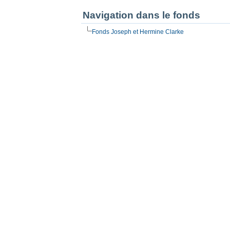
Navigation dans le fonds
Fonds Joseph et Hermine Clarke