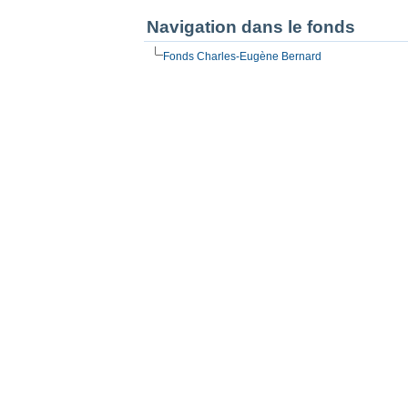
Navigation dans le fonds
Fonds Charles-Eugène Bernard