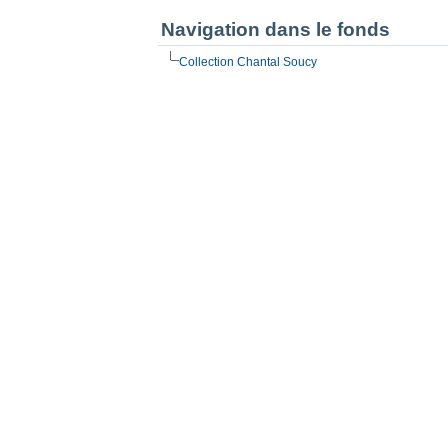
Navigation dans le fonds
Collection Chantal Soucy