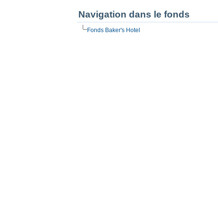
Navigation dans le fonds
Fonds Baker's Hotel