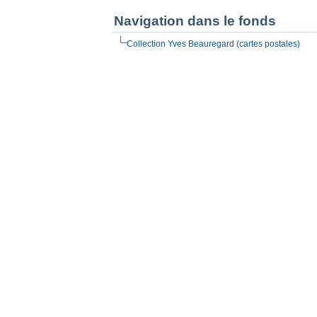
Navigation dans le fonds
Collection Yves Beauregard (cartes postales)