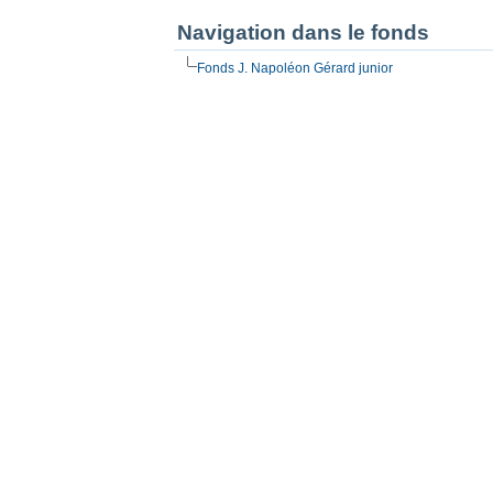
Navigation dans le fonds
Fonds J. Napoléon Gérard junior