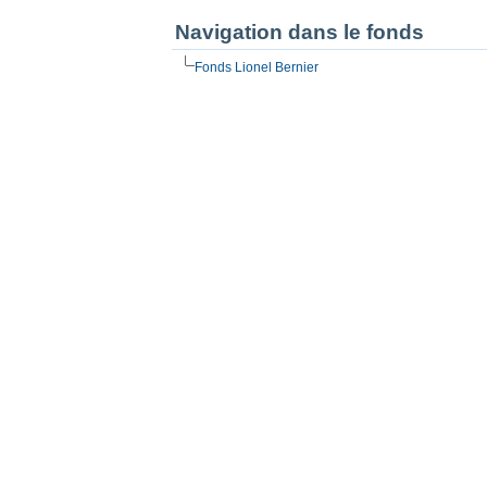
Navigation dans le fonds
Fonds Lionel Bernier